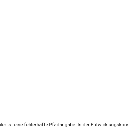
ehler ist eine fehlerhafte Pfadangabe. In der Entwicklungsko