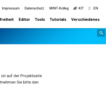
Impressum
Datenschutz
MINT-Kolleg
KIT
EN
freiheit
Editor
Tools
Tutorials
Verschiedenes
ist auf der Projektseite
tnehmen Sie bitte den