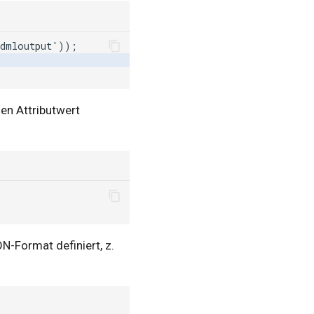
en Attributwert
-Format definiert, z.