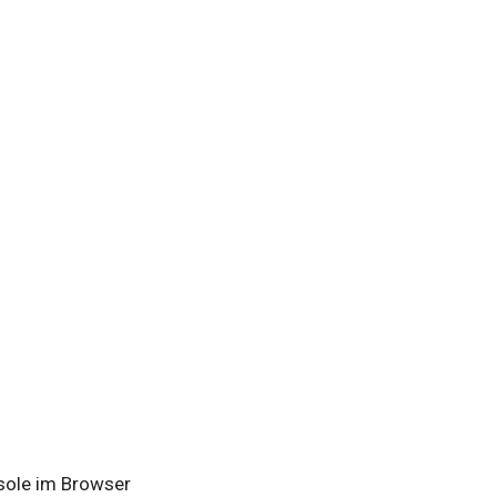
nsole im Browser