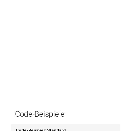
Code-Beispiele
Code-Beispiel: Standard