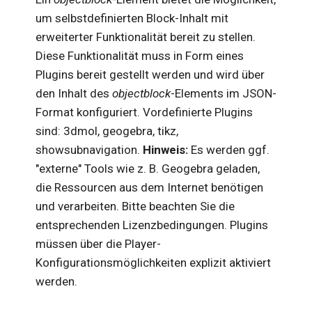
um selbstdefinierten Block-Inhalt mit
erweiterter Funktionalität bereit zu stellen.
Diese Funktionalität muss in Form eines
Plugins bereit gestellt werden und wird über
den Inhalt des
objectblock
-Elements im JSON-
Format konfiguriert. Vordefinierte Plugins
sind: 3dmol, geogebra, tikz,
showsubnavigation.
Hinweis:
Es werden ggf.
"externe" Tools wie z. B. Geogebra geladen,
die Ressourcen aus dem Internet benötigen
und verarbeiten. Bitte beachten Sie die
entsprechenden Lizenzbedingungen. Plugins
müssen über die Player-
Konfigurationsmöglichkeiten explizit aktiviert
werden.