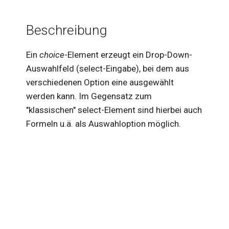
Beschreibung
Ein
choice
-Element erzeugt ein Drop-Down-
Auswahlfeld (select-Eingabe), bei dem aus
verschiedenen Option eine ausgewählt
werden kann. Im Gegensatz zum
"klassischen" select-Element sind hierbei auch
Formeln u.ä. als Auswahloption möglich.