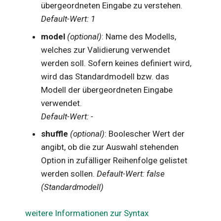
übergeordneten Eingabe zu verstehen.
Default-Wert: 1
model
(optional)
: Name des Modells,
welches zur Validierung verwendet
werden soll. Sofern keines definiert wird,
wird das Standardmodell bzw. das
Modell der übergeordneten Eingabe
verwendet.
Default-Wert: -
shuffle
(optional)
: Boolescher Wert der
angibt, ob die zur Auswahl stehenden
Option in zufälliger Reihenfolge gelistet
werden sollen.
Default-Wert: false
(Standardmodell)
weitere Informationen zur Syntax