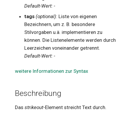
Default-Wert: -
tags
(optional)
: Liste von eigenen
Bezeichnern, um z. B. besondere
Stilvorgaben u.ä. implementieren zu
können. Die Listenelemente werden durch
Leerzeichen voneinander getrennt.
Default-Wert: -
weitere Informationen zur Syntax
Beschreibung
Das
strikeout
-Element streicht Text durch.