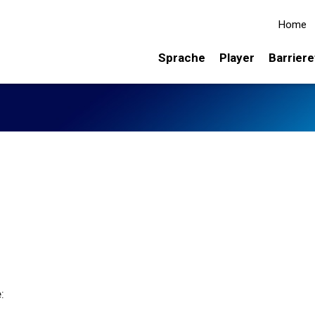
Home
Sprache
Player
Barriere
: