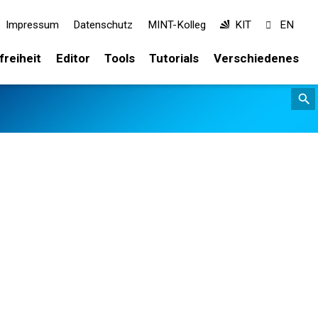
Impressum
Datenschutz
MINT-Kolleg
KIT
EN
freiheit
Editor
Tools
Tutorials
Verschiedenes