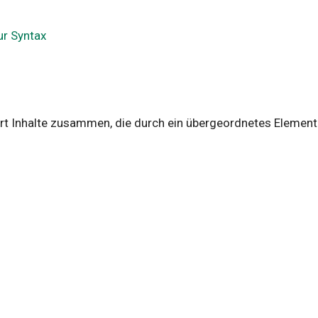
ur Syntax
rt Inhalte zusammen, die durch ein übergeordnetes Element