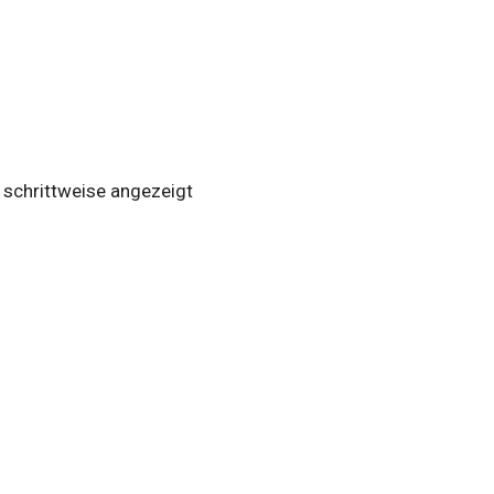
 schrittweise angezeigt