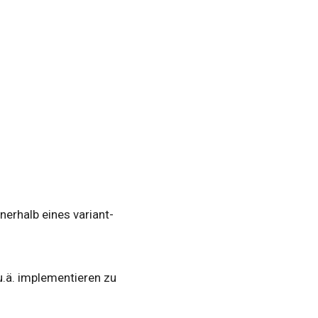
nerhalb eines variant-
u.ä. implementieren zu